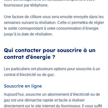
fournisseur par téléphone.
Une facture de clôture vous sera ensuite envoyée dans les
semaines suivant la résiliation. Celle-ci permettra de régler
le solde correspondant à votre consommation d’énergie
jusqu’à la date de résiliation.
Qui contacter pour souscrire à un
contrat d’énergie ?
Les particuliers ont plusieurs options pour souscrire à un
contrat d’électricité ou de gaz.
Souscrire en ligne
Aujourd’hui, souscrire un abonnement d’électricité ou de
gaz est une démarche rapide et facile à réaliser
directement sur le site internet du fournisseur. Il vous suffit