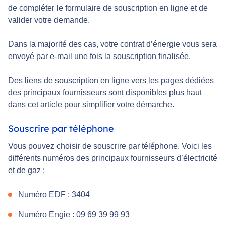
de compléter le formulaire de souscription en ligne et de
valider votre demande.
Dans la majorité des cas, votre contrat d’énergie vous sera
envoyé par e-mail une fois la souscription finalisée.
Des liens de souscription en ligne vers les pages dédiées
des principaux fournisseurs sont disponibles plus haut
dans cet article pour simplifier votre démarche.
Souscrire par téléphone
Vous pouvez choisir de souscrire par téléphone. Voici les
différents numéros des principaux fournisseurs d’électricité
et de gaz :
Numéro EDF : 3404
Numéro Engie : 09 69 39 99 93