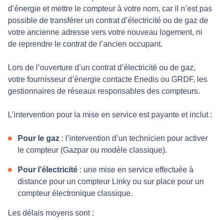
d’énergie et mettre le compteur à votre nom, car il n’est pas
possible de transférer un contrat d’électricité ou de gaz de
votre ancienne adresse vers votre nouveau logement, ni
de reprendre le contrat de l’ancien occupant.
Lors de l’ouverture d’un contrat d’électricité ou de gaz,
votre fournisseur d’énergie contacte Enedis ou GRDF, les
gestionnaires de réseaux responsables des compteurs.
L’intervention pour la mise en service est payante et inclut :
Pour le gaz
: l’intervention d’un technicien pour activer
le compteur (Gazpar ou modèle classique).
Pour l’électricité
: une mise en service effectuée à
distance pour un compteur Linky ou sur place pour un
compteur électronique classique.
Les délais moyens sont :