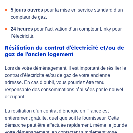
5 jours ouvrés
pour la mise en service standard d’un
compteur de gaz,
24 heures
pour l’activation d’un compteur Linky pour
l’électricité.
Résiliation du contrat d’électricité et/ou de
gaz de l’ancien logement
Lors de votre déménagement, il est important de résilier le
contrat d’électricité et/ou de gaz de votre ancienne
adresse. En cas d’oubli, vous pourriez être tenu
responsable des consommations réalisées par le nouvel
occupant.
La résiliation d’un contrat d’énergie en France est
entièrement gratuite, quel que soit le fournisseur. Cette
démarche peut être effectuée rapidement, même le jour de
votre déménagement, en contactant simplement votre