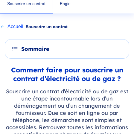
Souscrire un contrat
Engie
Accueil
Souscrire un contrat
Sommaire
Comment faire pour souscrire un
contrat d’électricité ou de gaz ?
Souscrire un contrat d’électricité ou de gaz est
une étape incontournable lors d’un
déménagement ou d’un changement de
fournisseur. Que ce soit en ligne ou par
téléphone, les démarches sont simples et
accessibles. Retrouvez toutes les informations