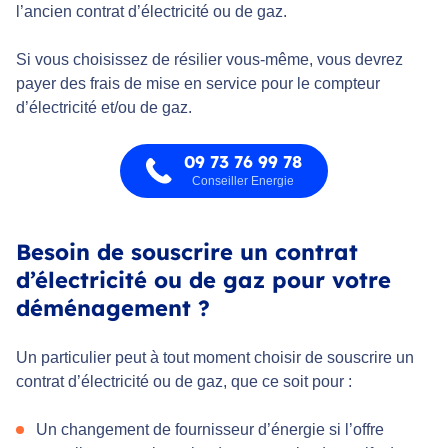
l’ancien contrat d’électricité ou de gaz.
Si vous choisissez de résilier vous-même, vous devrez
payer des frais de mise en service pour le compteur
d’électricité et/ou de gaz.
09 73 76 99 78
Conseiller Energie
Besoin de souscrire un contrat
d’électricité ou de gaz pour votre
déménagement ?
Un particulier peut à tout moment choisir de souscrire un
contrat d’électricité ou de gaz, que ce soit pour :
Un changement de fournisseur d’énergie si l’offre