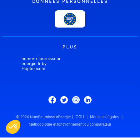
DONNÉES PERSONNELLES
PLUS
numero-fournisseur-
energie.fr by
Hoptelecom
© 2026 NumFournisseurEnergie
CGU
Mentions légales
Méthodologie et fonctionnement du comparateur