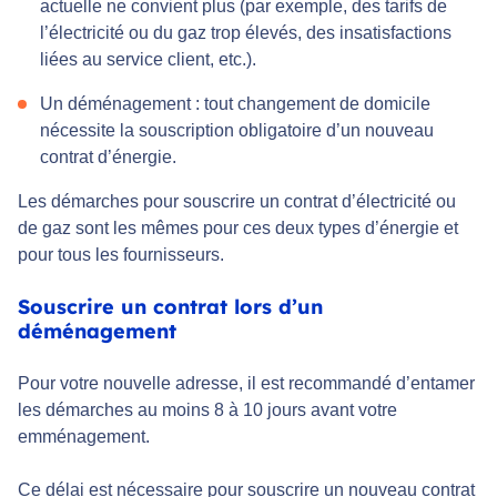
actuelle ne convient plus (par exemple, des tarifs de
l’électricité ou du gaz trop élevés, des insatisfactions
liées au service client, etc.).
Un déménagement : tout changement de domicile
nécessite la souscription obligatoire d’un nouveau
contrat d’énergie.
Les démarches pour souscrire un contrat d’électricité ou
de gaz sont les mêmes pour ces deux types d’énergie et
pour tous les fournisseurs.
Souscrire un contrat lors d’un
déménagement
Pour votre nouvelle adresse, il est recommandé d’entamer
les démarches au moins 8 à 10 jours avant votre
emménagement.
Ce délai est nécessaire pour souscrire un nouveau contrat