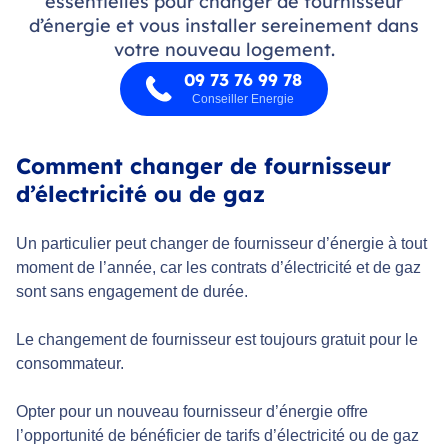
essentielles pour changer de fournisseur
d’énergie et vous installer sereinement dans
votre nouveau logement.
09 73 76 99 78
Conseiller Energie
Comment changer de fournisseur
d’électricité ou de gaz
Un particulier peut changer de fournisseur d’énergie à tout
moment de l’année, car les contrats d’électricité et de gaz
sont sans engagement de durée.
Le changement de fournisseur est toujours gratuit pour le
consommateur.
Opter pour un nouveau fournisseur d’énergie offre
l’opportunité de bénéficier de tarifs d’électricité ou de gaz