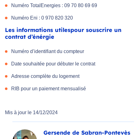
Numéro TotalEnergies : 09 70 80 69 69
Numéro Eni : 0 970 820 320
Les informations utilespour souscrire un
contrat d’énérgie
Numéro d’identifiant du compteur
Date souhaitée pour débuter le contrat
Adresse complète du logement
RIB pour un paiement mensualisé
Mis à jour le 14/12/2024
Gersende de Sabran-Pontevès