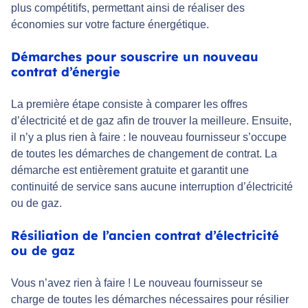
plus compétitifs, permettant ainsi de réaliser des
économies sur votre facture énergétique.
Démarches pour souscrire un nouveau
contrat d’énergie
La première étape consiste à comparer les offres
d’électricité et de gaz afin de trouver la meilleure. Ensuite,
il n’y a plus rien à faire : le nouveau fournisseur s’occupe
de toutes les démarches de changement de contrat. La
démarche est entièrement gratuite et garantit une
continuité de service sans aucune interruption d’électricité
ou de gaz.
Résiliation de l’ancien contrat d’électricité
ou de gaz
Vous n’avez rien à faire ! Le nouveau fournisseur se
charge de toutes les démarches nécessaires pour résilier