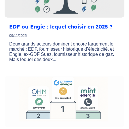
EDF ou Engie : lequel choisir en 2025 ?
09/11/2025
Deux grands acteurs dominent encore largement le
marché : EDF, fournisseur historique d’électricité, et
Engie, ex-GDF Suez, fournisseur historique de gaz.
Mais lequel des deux...