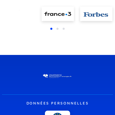
DONNÉES PERSONNELLES