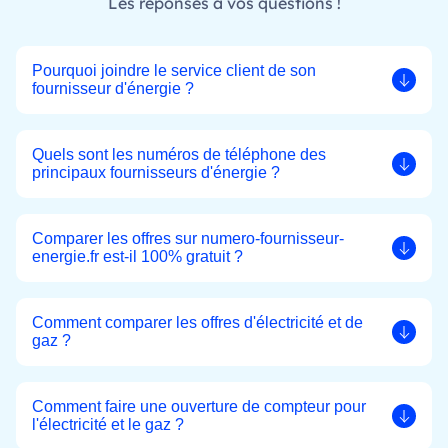
Les réponses à vos questions !
Pourquoi joindre le service client de son
fournisseur d'énergie ?
Quels sont les numéros de téléphone des
principaux fournisseurs d'énergie ?
Comparer les offres sur numero-fournisseur-
energie.fr est-il 100% gratuit ?
Comment comparer les offres d'électricité et de
gaz ?
Comment faire une ouverture de compteur pour
l'électricité et le gaz ?