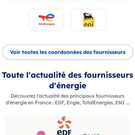
Voir toutes les coordonnées des fournisseurs
Toute l'actualité des fournisseurs
d'énergie
Découvrez l'actualité des principaux fournisseurs
d'énergie en France : EDF, Engie, TotalEnergies, ENI ...