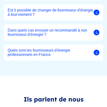
Est il possible de changer de fournisseur d'énergie
à tout moment ?
Dans quels cas envoyer un recommandé à son
fournisseur d'énergie ?
Quels sont les fournisseurs d'énergie
professionnels en France
Ils parlent de nous