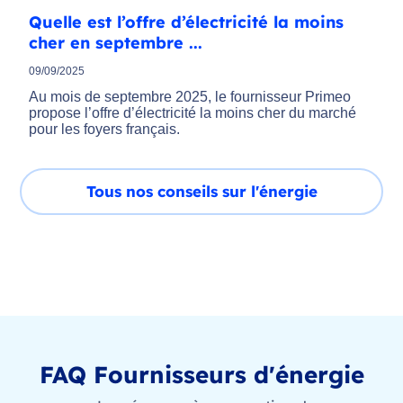
Quelle est l’offre d’électricité la moins
cher en septembre ...
09/09/2025
Au mois de septembre 2025, le fournisseur Primeo
propose l’offre d’électricité la moins cher du marché
pour les foyers français.
Tous nos conseils sur l'énergie
FAQ Fournisseurs d'énergie