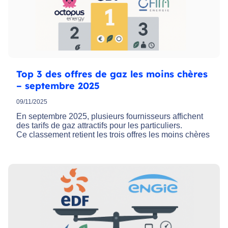
Top 3 des offres de gaz les moins chères
– septembre 2025
09/11/2025
En septembre 2025, plusieurs fournisseurs affichent
des tarifs de gaz attractifs pour les particuliers.
Ce classement retient les trois offres les moins chères