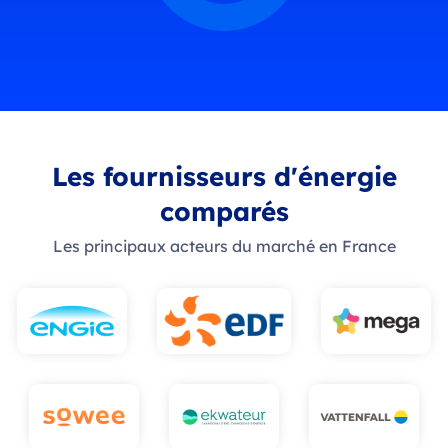
Les fournisseurs d'énergie
comparés
Les principaux acteurs du marché en France