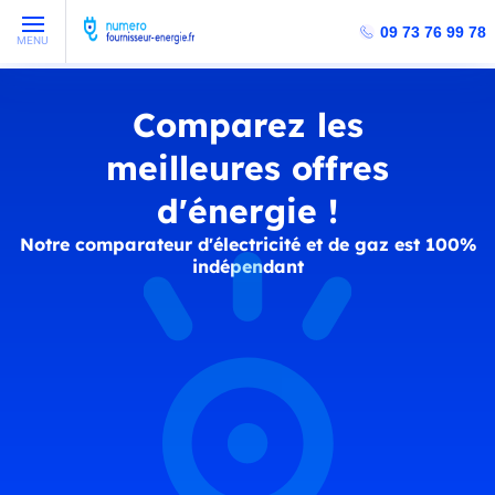
09 73 76 99 78
MENU
Comparez les
meilleures offres
d'énergie !
Notre comparateur d'électricité et de gaz est 100%
indépendant