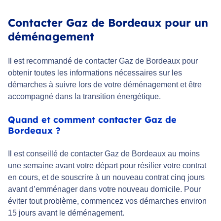
Contacter Gaz de Bordeaux pour un
déménagement
Il est recommandé de contacter Gaz de Bordeaux pour
obtenir toutes les informations nécessaires sur les
démarches à suivre lors de votre déménagement et être
accompagné dans la transition énergétique.
Quand et comment contacter Gaz de
Bordeaux ?
Il est conseillé de contacter Gaz de Bordeaux au moins
une semaine avant votre départ pour résilier votre contrat
en cours, et de souscrire à un nouveau contrat cinq jours
avant d’emménager dans votre nouveau domicile. Pour
éviter tout problème, commencez vos démarches environ
15 jours avant le déménagement.