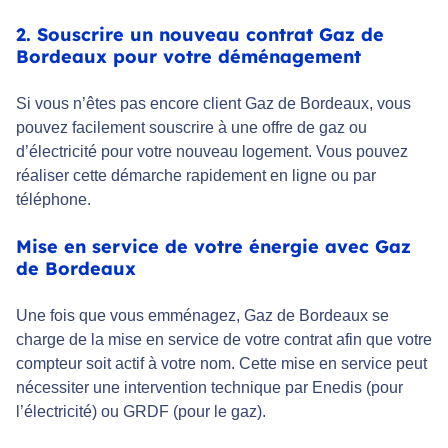
2. Souscrire un nouveau contrat Gaz de
Bordeaux pour votre déménagement
Si vous n’êtes pas encore client Gaz de Bordeaux, vous
pouvez facilement souscrire à une offre de gaz ou
d’électricité pour votre nouveau logement. Vous pouvez
réaliser cette démarche rapidement en ligne ou par
téléphone.
Mise en service de votre énergie avec Gaz
de Bordeaux
Une fois que vous emménagez, Gaz de Bordeaux se
charge de la mise en service de votre contrat afin que votre
compteur soit actif à votre nom. Cette mise en service peut
nécessiter une intervention technique par Enedis (pour
l’électricité) ou GRDF (pour le gaz).