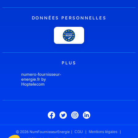
DONNÉES PERSONNELLES
PLUS
numero-fournisseur-
energie.fr by
Hoptelecom
© 2026 NumFournisseurEnergie
CGU
Mentions légales