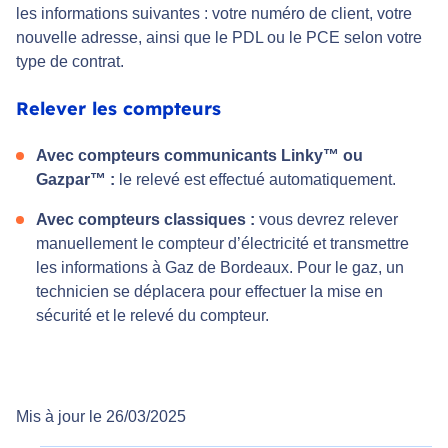
les informations suivantes : votre numéro de client, votre
nouvelle adresse, ainsi que le PDL ou le PCE selon votre
type de contrat.
Relever les compteurs
Avec compteurs communicants Linky™ ou
Gazpar™ :
le relevé est effectué automatiquement.
Avec compteurs classiques :
vous devrez relever
manuellement le compteur d’électricité et transmettre
les informations à Gaz de Bordeaux. Pour le gaz, un
technicien se déplacera pour effectuer la mise en
sécurité et le relevé du compteur.
Mis à jour le 26/03/2025