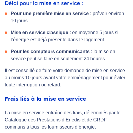
Délai pour la mise en service :
Pour une première mise en service :
prévoir environ
10 jours.
Mise en service classique :
en moyenne 5 jours si
l’énergie est déjà présente dans le logement.
Pour les compteurs communicants :
la mise en
service peut se faire en seulement 24 heures.
Il est conseillé de faire votre demande de mise en service
au moins 10 jours avant votre emménagement pour éviter
toute interruption ou retard.
Frais liés à la mise en service
La mise en service entraîne des frais, déterminés par le
Catalogue des Prestations d’Enedis et de GRDF,
communs à tous les fournisseurs d’énergie.