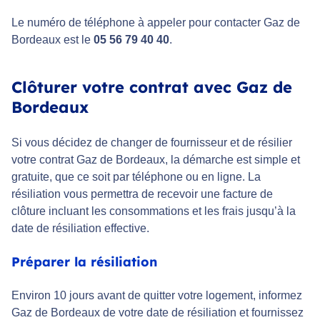
Le numéro de téléphone à appeler pour contacter Gaz de
Bordeaux est le
05 56 79 40 40
.
Clôturer votre contrat avec Gaz de
Bordeaux
Si vous décidez de changer de fournisseur et de résilier
votre contrat Gaz de Bordeaux, la démarche est simple et
gratuite, que ce soit par téléphone ou en ligne. La
résiliation vous permettra de recevoir une facture de
clôture incluant les consommations et les frais jusqu’à la
date de résiliation effective.
Préparer la résiliation
Environ 10 jours avant de quitter votre logement, informez
Gaz de Bordeaux de votre date de résiliation et fournissez