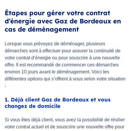
Étapes pour gérer votre contrat
d’énergie avec Gaz de Bordeaux en
cas de déménagement
Lorsque vous prévoyez de déménager, plusieurs
démarches sont à effectuer pour assurer la continuité de
votre contrat d’énergie ou pour souscrire à une nouvelle
offre. Il est recommandé de commencer ces démarches
environ 10 jours avant le déménagement. Voici les
différentes options qui s’offrent à vous selon votre situation
:
1. Déjà client Gaz de Bordeaux et vous
changez de domicile
Si vous êtes déjà client, vous avez la possibilité de résilier
votre contrat actuel et de souscrire une nouvelle offre pour