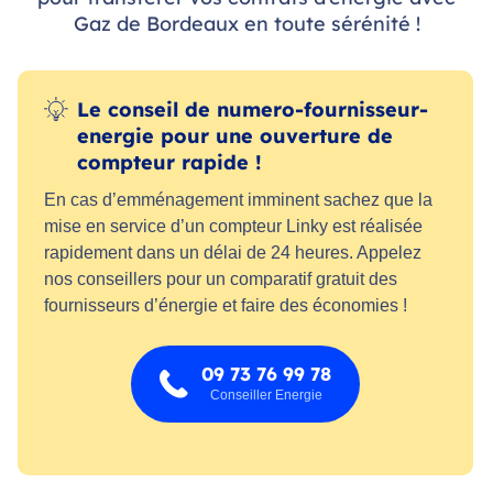
Gaz de Bordeaux en toute sérénité !
Le conseil de numero-fournisseur-
energie pour une ouverture de
compteur rapide !
En cas d’emménagement imminent sachez que la
mise en service d’un compteur Linky est réalisée
rapidement dans un délai de 24 heures. Appelez
nos conseillers pour un comparatif gratuit des
fournisseurs d’énergie et faire des économies !
09 73 76 99 78
Conseiller Energie