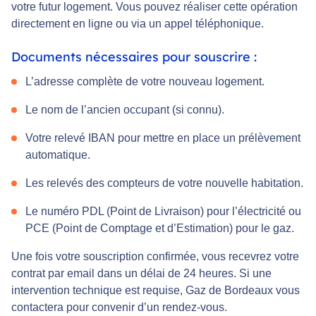
votre futur logement. Vous pouvez réaliser cette opération
directement en ligne ou via un appel téléphonique.
Documents nécessaires pour souscrire :
L’adresse complète de votre nouveau logement.
Le nom de l’ancien occupant (si connu).
Votre relevé IBAN pour mettre en place un prélèvement
automatique.
Les relevés des compteurs de votre nouvelle habitation.
Le numéro PDL (Point de Livraison) pour l’électricité ou
PCE (Point de Comptage et d’Estimation) pour le gaz.
Une fois votre souscription confirmée, vous recevrez votre
contrat par email dans un délai de 24 heures. Si une
intervention technique est requise, Gaz de Bordeaux vous
contactera pour convenir d’un rendez-vous.